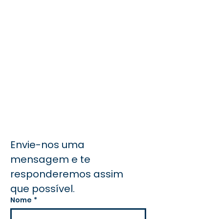
Envie-nos uma 
mensagem e te 
responderemos assim 
que possível.
Nome
*