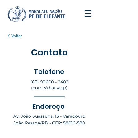
Voltar
Contato
Telefone
(83) 99600 - 2482
(com Whatsapp)
Endereço
Av. João Suassuna, 13 - Varadouro
João Pessoa/PB - CEP:
58010-580