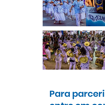
Para parcer