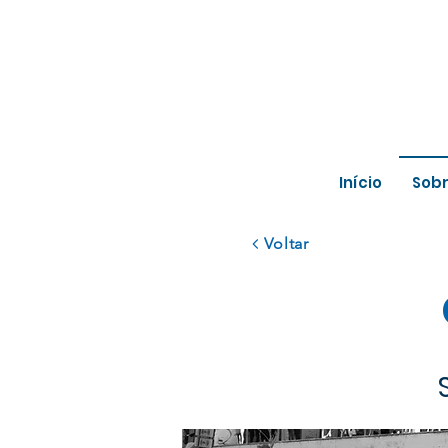
Início
Sob
Voltar