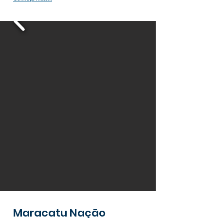
Maracatu Nação